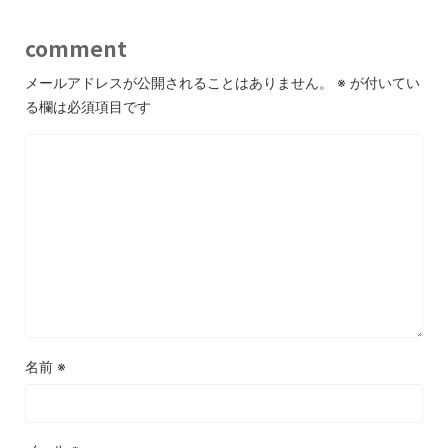
comment
メールアドレスが公開されることはありません。
※
が付いてい
る欄は必須項目です
名前
※