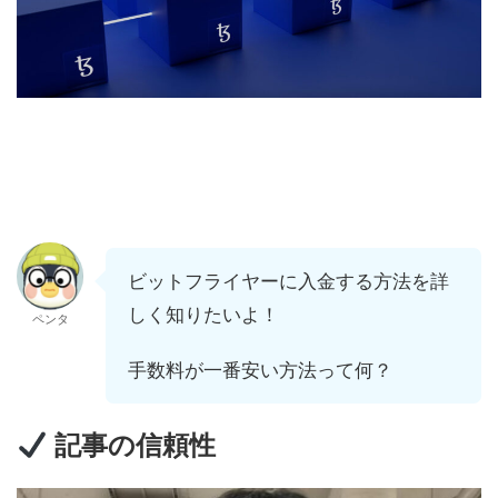
ビットフライヤーに入金する方法を詳
しく知りたいよ！
ペンタ
手数料が一番安い方法って何？
記事の信頼性