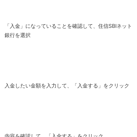
「入金」になっていることを確認して、住信SBIネット
銀行を選択
入金したい金額を入力して、「入金する」をクリック
内容を確認して、「入金する」をクリック