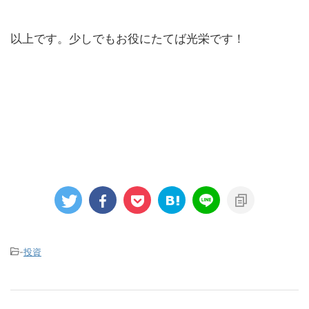
以上です。少しでもお役にたてば光栄です！
-
投資