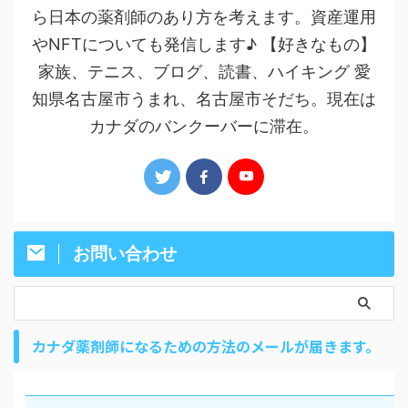
ら日本の薬剤師のあり方を考えます。資産運用
やNFTについても発信します♪ 【好きなもの】
家族、テニス、ブログ、読書、ハイキング 愛
知県名古屋市うまれ、名古屋市そだち。現在は
カナダのバンクーバーに滞在。
お問い合わせ
カナダ薬剤師になるための方法のメールが届きます。