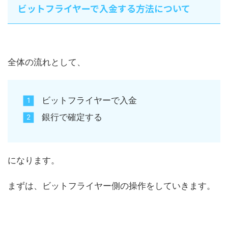
ビットフライヤーで入金する方法について
全体の流れとして、
ビットフライヤーで入金
銀行で確定する
になります。
まずは、ビットフライヤー側の操作をしていきます。