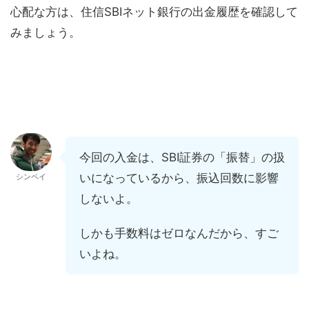
心配な方は、住信SBIネット銀行の出金履歴を確認して
みましょう。
今回の入金は、SBI証券の「振替」の扱
いになっているから、振込回数に影響
シンペイ
しないよ。
しかも手数料はゼロなんだから、すご
いよね。