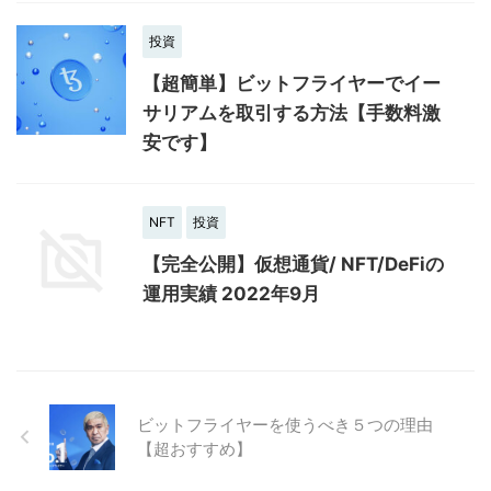
投資
【超簡単】ビットフライヤーでイー
サリアムを取引する方法【手数料激
安です】
NFT
投資
【完全公開】仮想通貨/ NFT/DeFiの
運用実績 2022年9月
ビットフライヤーを使うべき５つの理由
【超おすすめ】