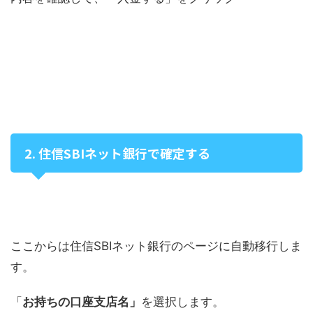
2. 住信SBIネット銀行で確定する
ここからは住信SBIネット銀行のページに自動移行しま
す。
「
お持ちの口座支店名」
を選択します。