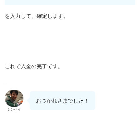
を入力して、確定します。
これで入金の完了です。
おつかれさまでした！
シンペイ