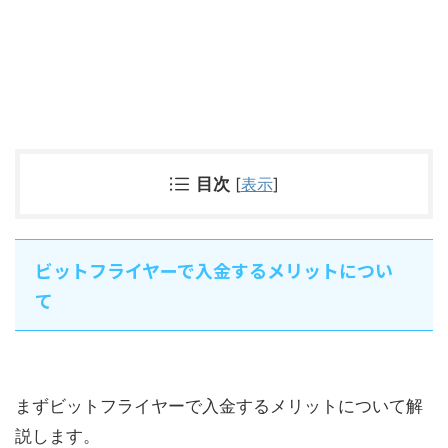
目次
[
表示
]
ビットフライヤーで入金するメリットについ
て
まずビットフライヤーで入金するメリットについて解
説します。