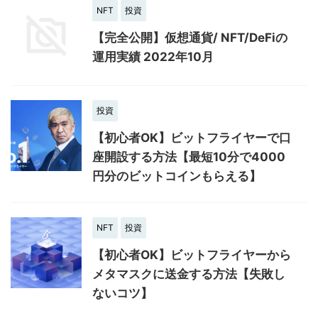
NFT
投資
【完全公開】仮想通貨/ NFT/DeFiの
運用実績 2022年10月
投資
【初心者OK】ビットフライヤーで口
座開設する方法【最短10分で4000
円分のビットコインもらえる】
NFT
投資
【初心者OK】ビットフライヤーから
メタマスクに送金する方法【失敗し
ないコツ】