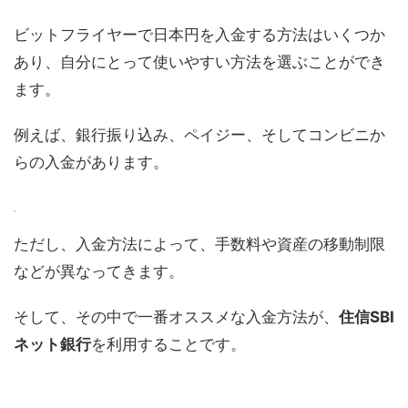
ビットフライヤーで日本円を入金する方法はいくつか
あり、自分にとって使いやすい方法を選ぶことができ
ます。
例えば、銀行振り込み、ペイジー、そしてコンビニか
らの入金があります。
ただし、入金方法によって、手数料や資産の移動制限
などが異なってきます。
そして、その中で一番オススメな入金方法が、
住信SBI
ネット銀行
を利用することです。