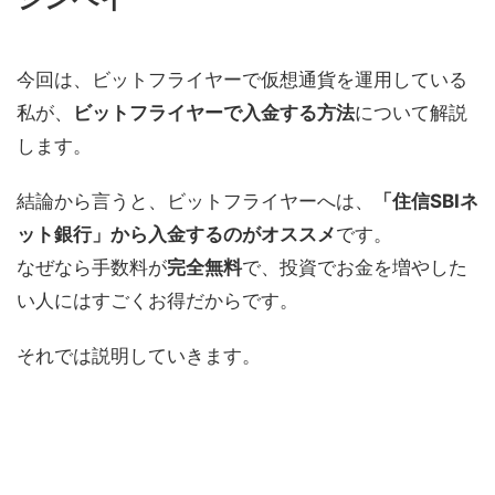
今回は、ビットフライヤーで仮想通貨を運用している
私が、
ビットフライヤーで入金する方法
について解説
します。
結論から言うと、ビットフライヤーへは、
「住信SBIネ
ット銀行」から入金するのがオススメ
です。
なぜなら手数料が
完全無料
で、投資でお金を増やした
い人にはすごくお得だからです。
それでは説明していきます。