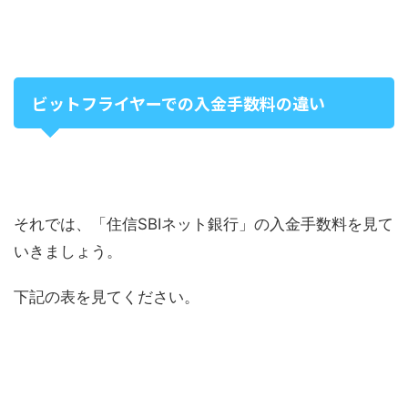
ビットフライヤーでの入金手数料の違い
それでは、「住信SBIネット銀行」の入金手数料を見て
いきましょう。
下記の表を見てください。