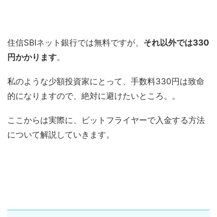
住信SBIネット銀行では無料ですが、
それ以外では330
円かかります
。
私のような少額投資家にとって、手数料330円は致命
的になりますので、絶対に避けたいところ。。
ここからは実際に、ビットフライヤーで入金する方法
について解説していきます。