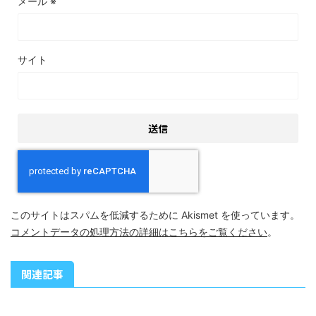
メール
※
サイト
このサイトはスパムを低減するために Akismet を使っています。
コメントデータの処理方法の詳細はこちらをご覧ください
。
関連記事