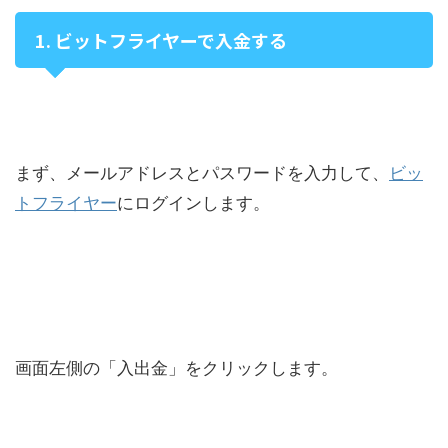
1. ビットフライヤーで入金する
まず、メールアドレスとパスワードを入力して、
ビッ
トフライヤー
にログインします。
画面左側の「入出金」をクリックします。