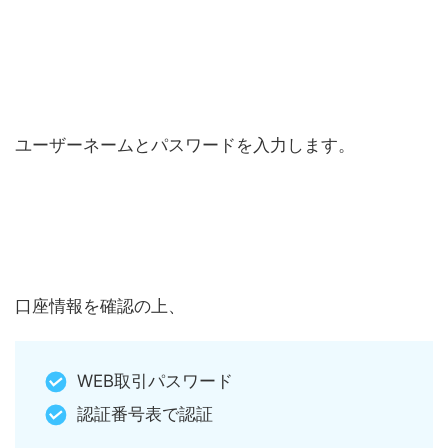
ユーザーネームとパスワードを入力します。
口座情報を確認の上、
WEB取引パスワード
認証番号表で認証