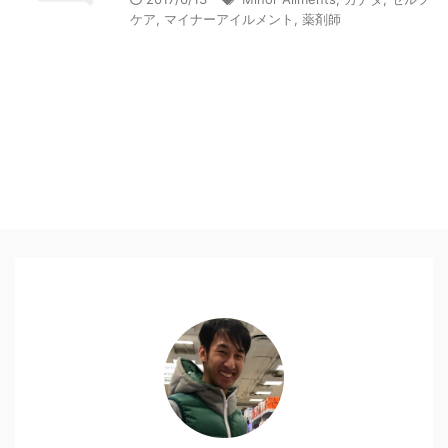
ケア
,
マイナーアイルメント
,
薬剤師