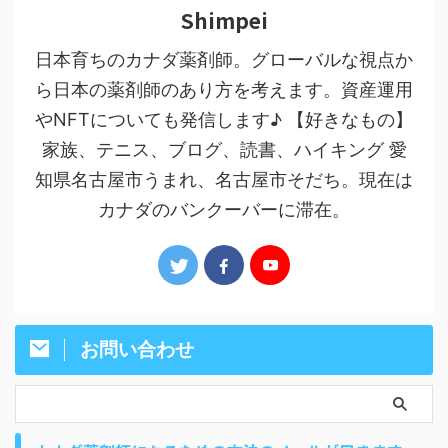
Shimpei
日本育ちのカナダ薬剤師。グローバルな視点か
ら日本の薬剤師のあり方を考えます。資産運用
やNFTについても発信します♪ 【好きなもの】
家族、テニス、ブログ、読書、ハイキング 愛
知県名古屋市うまれ、名古屋市そだち。現在は
カナダのバンクーバーに滞在。
お問い合わせ