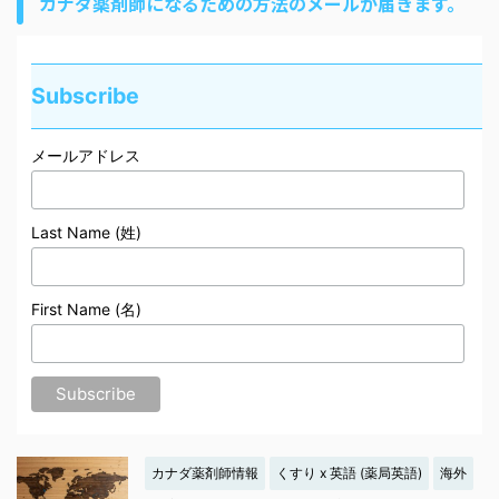
カナダ薬剤師になるための方法のメールが届きます。
Subscribe
メールアドレス
Last Name (姓)
First Name (名)
カナダ薬剤師情報
くすり x 英語 (薬局英語)
海外