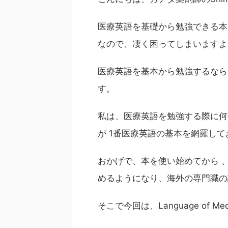
医療英語を基礎から勉強できる本
なので、凄く困ってしまいますよ
医療英語を基本から勉強するなら
す。
私は、医療英語を勉強する際に何冊も本を
が 1番医療英語の基本を網羅し
おかげで、本を使い始めてから 
めるようになり、海外の専門職の
そこで今回は、
Language of Med