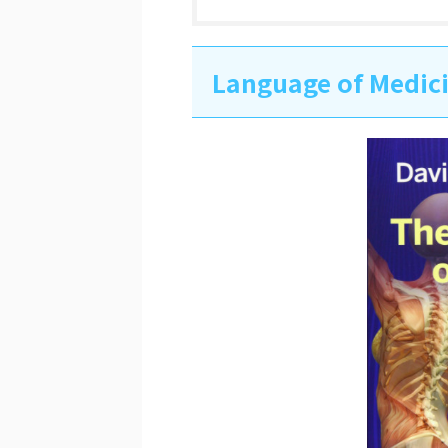
Language of Medi