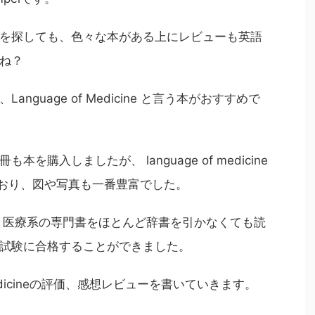
を探しても、色々な本がある上にレビューも英語
ね？
、
Language of Medicine
と言う本がおすすめで
購入しましたが、 language of medicine
ており、図や写真も一番豊富でした。
、医療系の専門書をほとんど辞書を引かなくても読
試験に合格することができました。
icine
の評価、感想レビューを書いていきます。