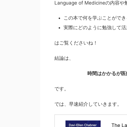
Language of Medicine
の内容や
この本で何を学ぶことができ
実際にどのように勉強して活
はご覧くださいね！
結論は、
時間はかかるが医
です。
では、早速紹介していきます。
The L