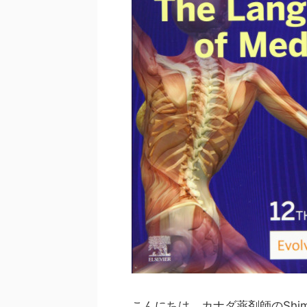
こんにちは、カナダ薬剤師のShim