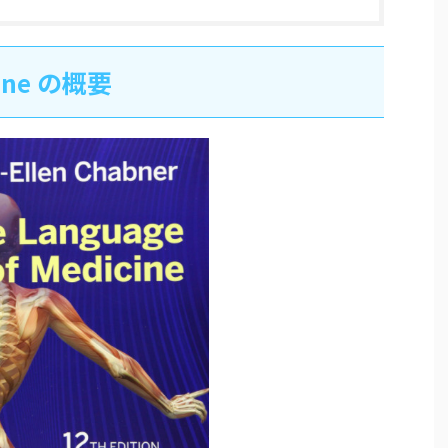
cine の概要