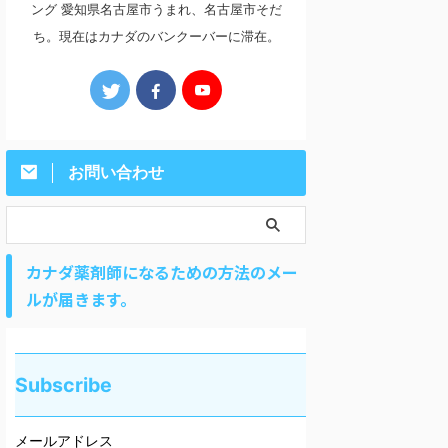
ング 愛知県名古屋市うまれ、名古屋市そだ
ち。現在はカナダのバンクーバーに滞在。
お問い合わせ
カナダ薬剤師になるための方法のメー
ルが届きます。
Subscribe
メールアドレス