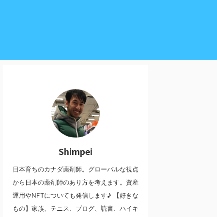
Shimpei
日本育ちのカナダ薬剤師。グローバルな視点
から日本の薬剤師のあり方を考えます。資産
運用やNFTについても発信します♪ 【好きな
もの】家族、テニス、ブログ、読書、ハイキ