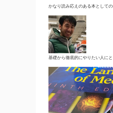
かなり読み応えのある本としての
基礎から徹底的にやりたい人にと