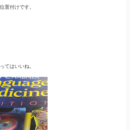
位置付けです。
ってはいいね。